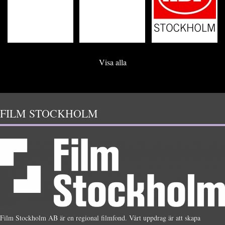
Visa alla
FILM STOCKHOLM
Film Stockholm AB är en regional filmfond. Vårt uppdrag är att skapa