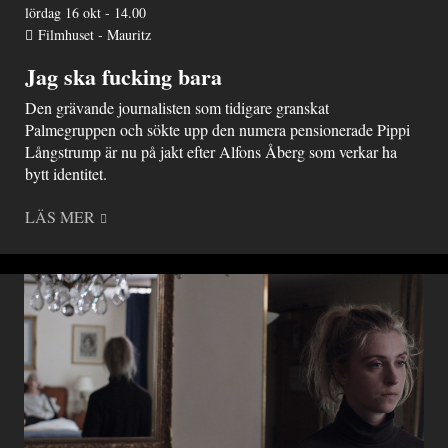
lördag 16 okt - 14.00
Filmhuset - Mauritz
Jag ska fucking bara
Den grävande journalisten som tidigare granskat
Palmegruppen och sökte upp den numera pensionerade Pippi
Långstrump är nu på jakt efter Alfons Åberg som verkar ha
bytt identitet.
LÄS MER