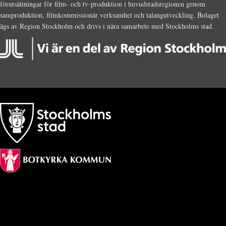
förutsättningar för film- och tv-produktion i huvudstadsregionen genom
samproduktion, filmkommissionär verksamhet och talangutveckling. Bolaget
ägs av Region Stockholm och drivs i nära samarbete med Stockholms stad.