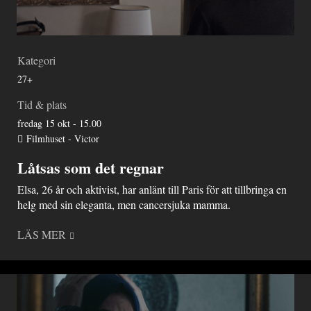
Kategori
27+
Tid & plats
fredag 15 okt - 15.00
Filmhuset - Victor
Låtsas som det regnar
Elsa, 26 år och aktivist, har anlänt till Paris för att tillbringa en
helg med sin eleganta, men cancersjuka mamma.
LÄS MER