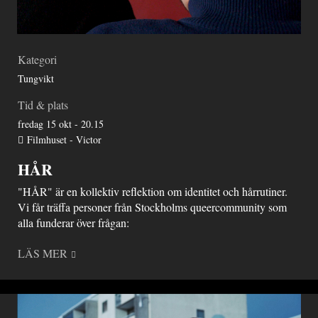
Kategori
Tungvikt
Tid & plats
fredag 15 okt - 20.15
Filmhuset - Victor
HÅR
"HÅR" är en kollektiv reflektion om identitet och hårrutiner.
Vi får träffa personer från Stockholms queercommunity som
alla funderar över frågan:
LÄS MER