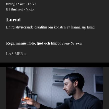
fredag 15 okt - 12.30
Filmhuset - Victor
Lurad
En relativiserande essäfilm om konsten att känna sig lurad.
Regi, manus, foto, ljud och klipp:
Toste Severin
LÄS MER