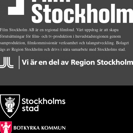
Film Stockholm AB är en regional filmfond. Vårt uppdrag är att skapa
förutsättningar för film- och tv-produktion i huvudstadsregionen genom
samproduktion, filmkommissionär verksamhet och talangutveckling. Bolaget
ägs av Region Stockholm och drivs i nära samarbete med Stockholms stad.