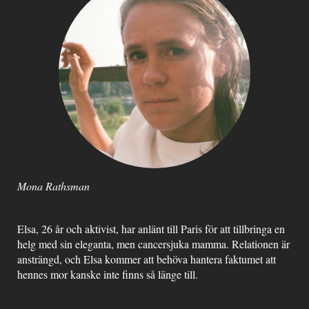
Mona Rathsman
Elsa, 26 år och aktivist, har anlänt till Paris för att tillbringa en
helg med sin eleganta, men cancersjuka mamma. Relationen är
ansträngd, och Elsa kommer att behöva hantera faktumet att
hennes mor kanske inte finns så länge till.