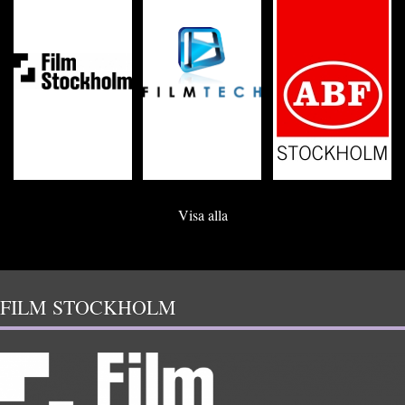
Visa alla
FILM STOCKHOLM