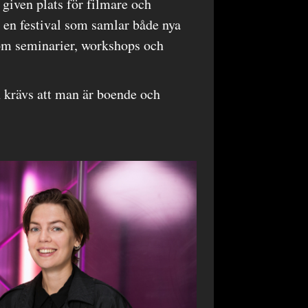
 given plats för filmare och
 en festival som samlar både nya
om seminarier, workshops och
 krävs att man är boende och