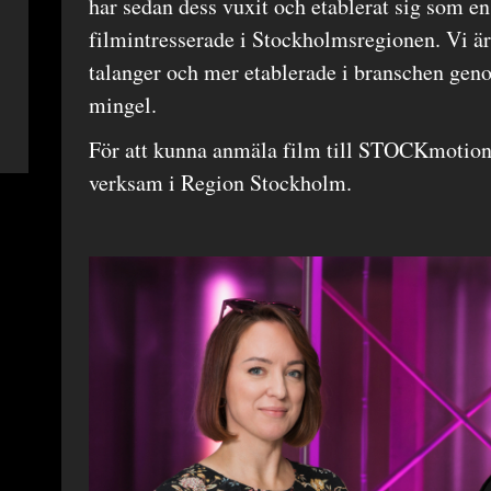
har sedan dess vuxit och etablerat sig som en
filmintresserade i Stockholmsregionen. Vi är
talanger och mer etablerade i branschen gen
mingel.
För att kunna anmäla film till STOCKmotion
verksam i Region Stockholm.