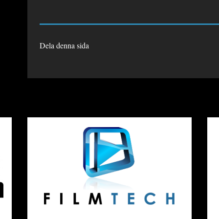
Dela denna sida