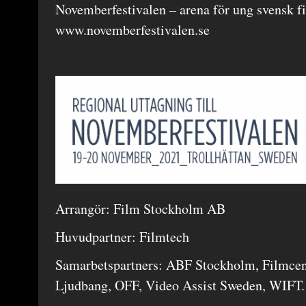
Novemberfestivalen – arena för ung svensk fi
www.novemberfestivalen.se
Arrangör:
Film Stockholm AB
Huvudpartner: Filmtech
Samarbetspartners: ABF Stockholm, Filmcen
Ljudbang, OFF, Video Assist Sweden, WIFT.