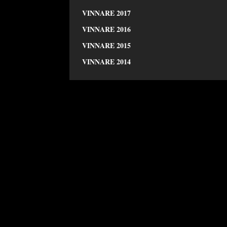
VINNARE 2017
VINNARE 2016
VINNARE 2015
VINNARE 2014