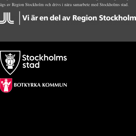
ägs av Region Stockholm och drivs i nära samarbete med Stockholms stad.