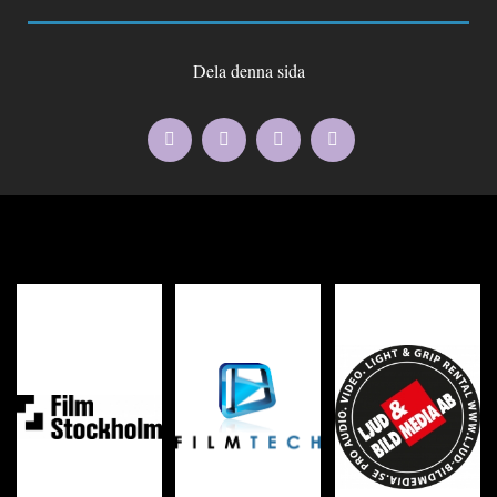
Dela denna sida