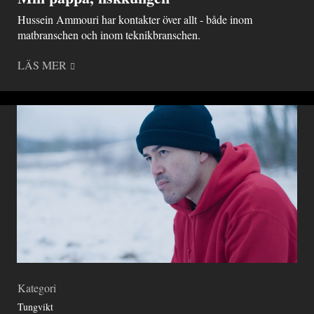
Hussein Ammouri har kontakter över allt - både inom
matbranschen och inom teknikbranschen.
LÄS MER
Kategori
Tungvikt