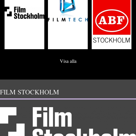
Visa alla
FILM STOCKHOLM