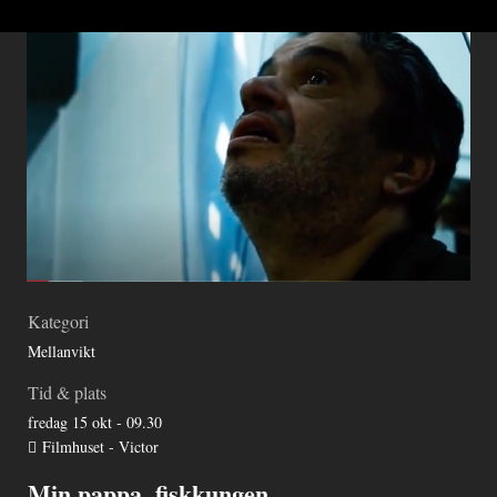
Kategori
Mellanvikt
Tid & plats
fredag 15 okt - 09.30
Filmhuset - Victor
Min pappa, fiskkungen