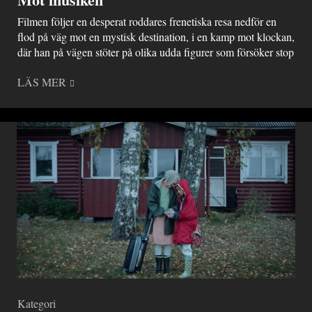
Filmen följer en desperat roddares frenetiska resa nedför en
flod på väg mot en mystisk destination, i en kamp mot klockan,
där han på vägen stöter på olika udda figurer som försöker stop
LÄS MER
Kategori