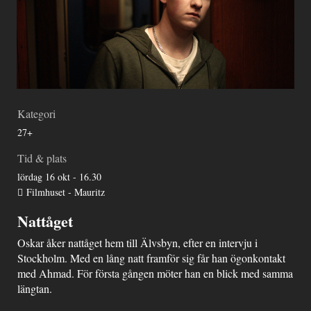
Kategori
27+
Tid & plats
lördag 16 okt - 16.30
Filmhuset - Mauritz
Nattåget
Oskar åker nattåget hem till Älvsbyn, efter en intervju i
Stockholm. Med en lång natt framför sig får han ögonkontakt
med Ahmad. För första gången möter han en blick med samma
längtan.