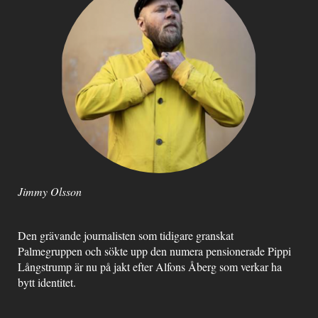
Jimmy Olsson
Den grävande journalisten som tidigare granskat
Palmegruppen och sökte upp den numera pensionerade Pippi
Långstrump är nu på jakt efter Alfons Åberg som verkar ha
bytt identitet.