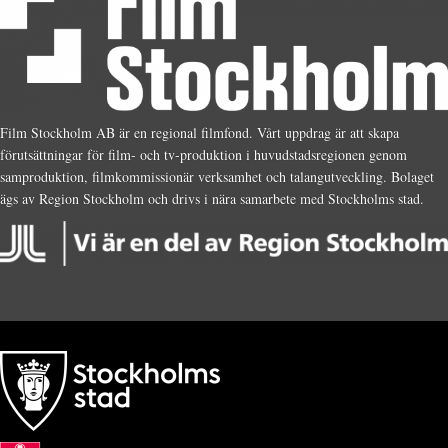
Film Stockholm AB är en regional filmfond. Vårt uppdrag är att skapa
förutsättningar för film- och tv-produktion i huvudstadsregionen genom
samproduktion, filmkommissionär verksamhet och talangutveckling. Bolaget
ägs av Region Stockholm och drivs i nära samarbete med Stockholms stad.