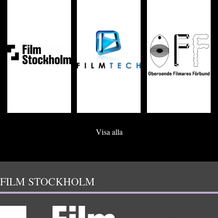
Visa alla
FILM STOCKHOLM