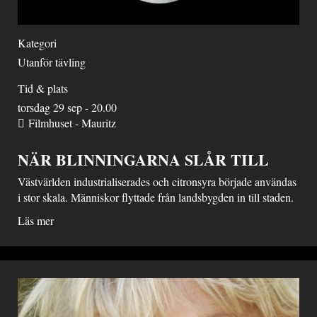
Kategori
Utanför tävling
Tid & plats
torsdag 29 sep - 20.00
Filmhuset - Mauritz
NÄR BLINNINGARNA SLÅR TILL
Västvärlden industrialiserades och citronsyra började användas
i stor skala. Människor flyttade från landsbygden in till staden.
Läs mer