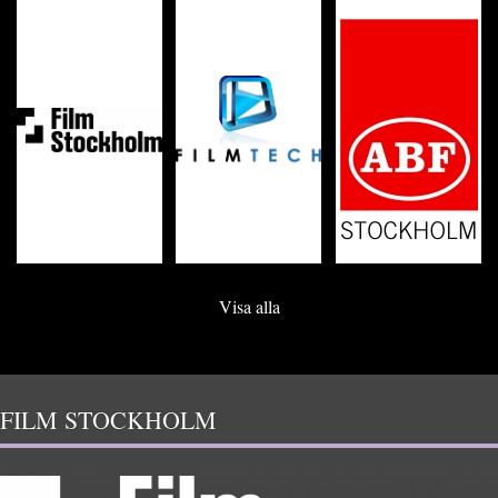
Visa alla
FILM STOCKHOLM