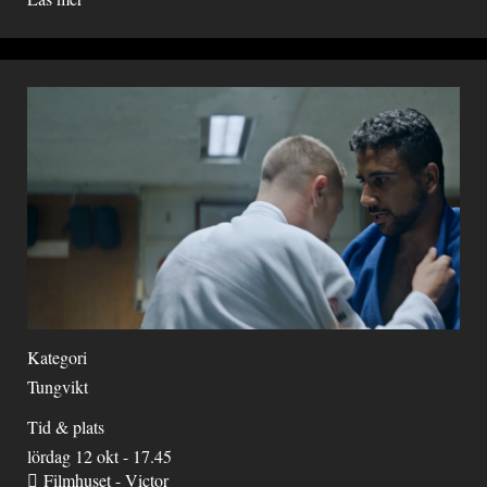
Kategori
Tungvikt
Tid & plats
lördag 12 okt - 17.45
Filmhuset - Victor