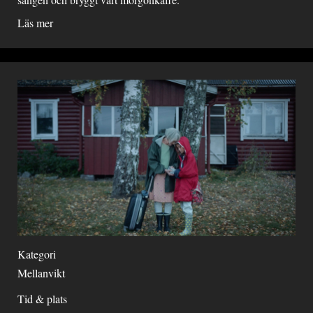
Läs mer
Kategori
Mellanvikt
Tid & plats