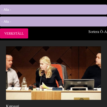
Sortera Ö-A
Kategori