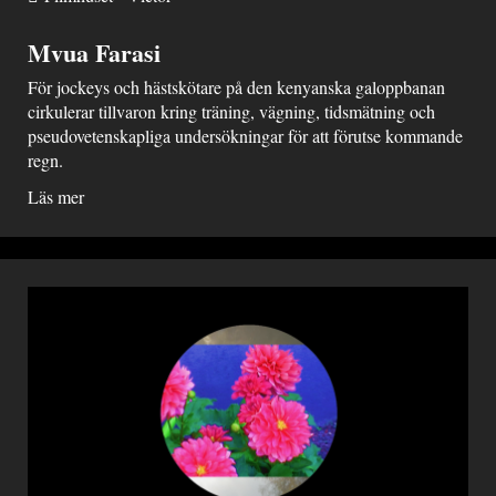
Mvua Farasi
För jockeys och hästskötare på den kenyanska galoppbanan
cirkulerar tillvaron kring träning, vägning, tidsmätning och
pseudovetenskapliga undersökningar för att förutse kommande
regn.
Läs mer