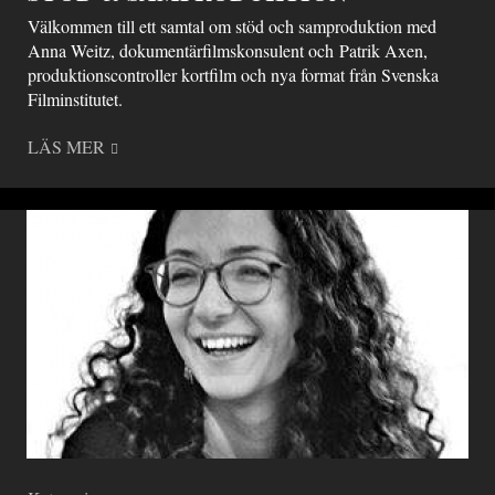
Välkommen till ett samtal om stöd och samproduktion med
Anna Weitz, dokumentärfilmskonsulent och Patrik Axen,
produktionscontroller kortfilm och nya format från Svenska
Filminstitutet.
LÄS MER