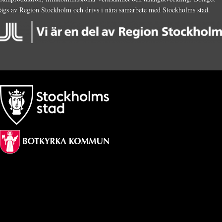
ägs av Region Stockholm och drivs i nära samarbete med Stockholms stad.