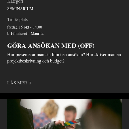
Kategori
SEMINARIUM
Tid & plats
fredag 15 okt - 14.00
Filmhuset - Mauritz
GÖRA ANSÖKAN MED (OFF)
Hur presenterar man sin film i en ansökan? Hur skriver man en
projektbeskrivning och budget?
LÄS MER