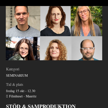
Kategori
SEMINARIUM
Tid & plats
fredag 15 okt - 12.30
Filmhuset - Mauritz
STÖD & SAMPRODUKTION