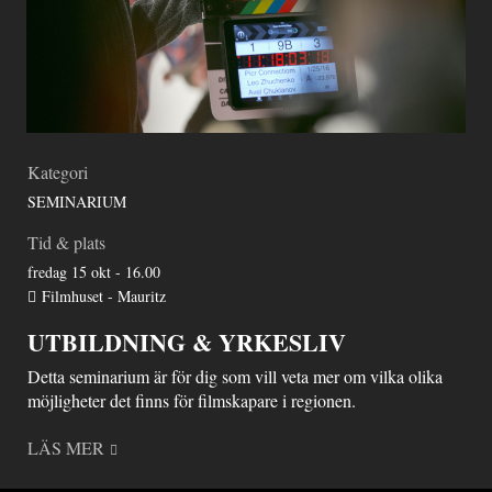
Kategori
SEMINARIUM
Tid & plats
fredag 15 okt - 16.00
Filmhuset - Mauritz
UTBILDNING & YRKESLIV
Detta seminarium är för dig som vill veta mer om vilka olika
möjligheter det finns för filmskapare i regionen.
LÄS MER