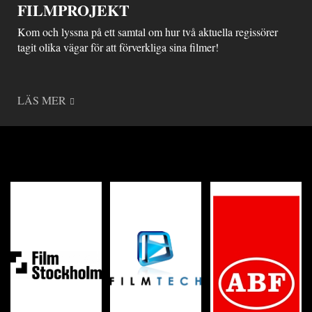
FILMPROJEKT
Kom och lyssna på ett samtal om hur två aktuella regissörer
tagit olika vägar för att förverkliga sina filmer!
LÄS MER