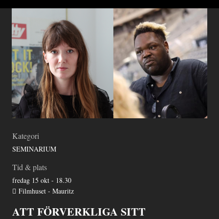
Kategori
SEMINARIUM
Tid & plats
fredag 15 okt - 18.30
Filmhuset - Mauritz
ATT FÖRVERKLIGA SITT