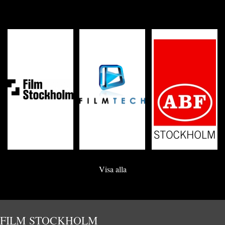
Visa alla
FILM STOCKHOLM