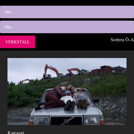
Sortera Ö-A
Kategori