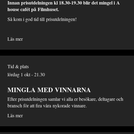
Innan prisutdelningen kl 18.30-19.30 blir det mingel i A
house cafét på Filmhuset.
Så kom i god tid till prisutdelningen!
Läs mer
Tid & plats
lördag 1 okt - 21.30
MINGLA MED VINNARNA
Efter prisutdelningen samlar vi alla er besökare, deltagare och
bransch för att fira våra nykorade vinnare.
Läs mer