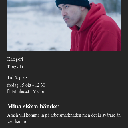
Kategori
Tungvikt
Tid & plats
fredag 15 okt - 12.30
Filmhuset - Victor
Mina sköra händer
Arash vill komma in på arbetsmarknaden men det är svårare än
vad han tror.