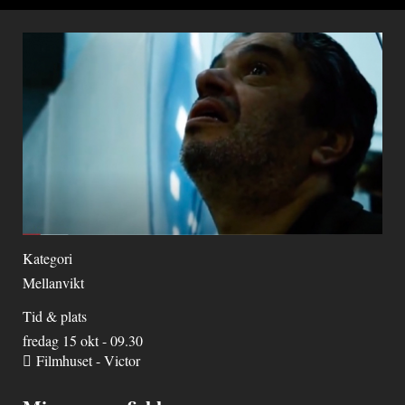
Kategori
Mellanvikt
Tid & plats
fredag 15 okt - 09.30
Filmhuset - Victor