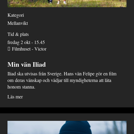
Kategori
Mellanvikt
Tid & plats
fredag 2 okt - 15.45
Filmhuset - Victor
Min vän Iliad
Iliad ska utvisas från Sverige. Hans vän Felipe gör en film
om deras vänskap och vädjar till myndigheterna att låta
honom stanna.
Läs mer