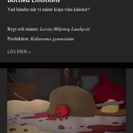
Vad händer när vi måste köpa våra känslor?
Regi och manus:
Lovisa Miljeteig Lundqvist
Produktion:
Kulturama gymnasium
LÄS MER