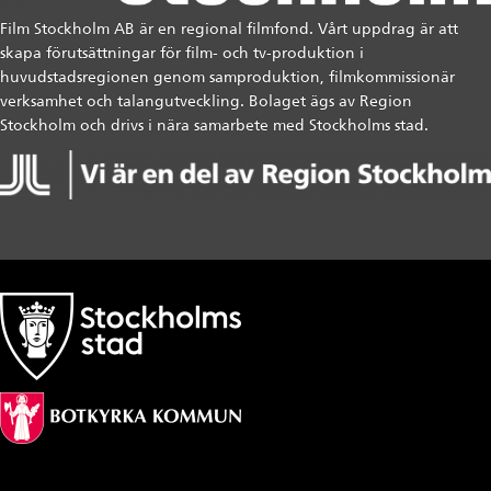
Film Stockholm AB är en regional filmfond. Vårt uppdrag är att
skapa förutsättningar för film- och tv-produktion i
huvudstadsregionen genom samproduktion, filmkommissionär
verksamhet och talangutveckling. Bolaget ägs av Region
Stockholm och drivs i nära samarbete med Stockholms stad.