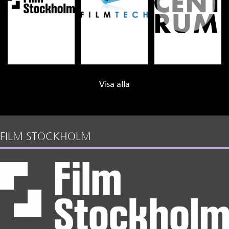
Visa alla
FILM STOCKHOLM