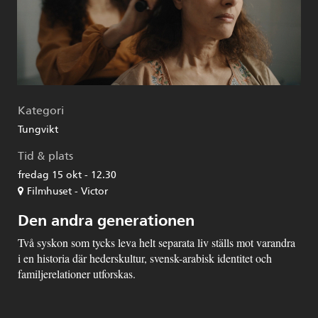
Kategori
Tungvikt
Tid & plats
fredag 15 okt - 12.30
Filmhuset - Victor
Den andra generationen
Två syskon som tycks leva helt separata liv ställs mot varandra
i en historia där hederskultur, svensk-arabisk identitet och
familjerelationer utforskas.