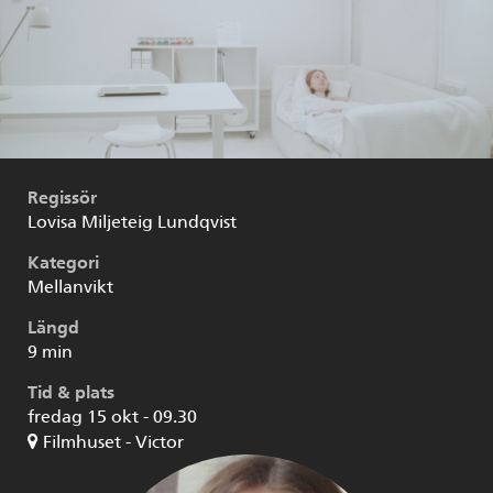
Regissör
Lovisa Miljeteig Lundqvist
Kategori
Mellanvikt
Längd
9 min
Tid & plats
fredag 15 okt - 09.30
Filmhuset - Victor