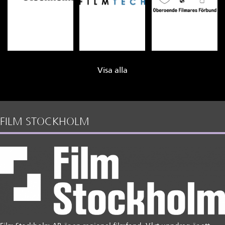
Visa alla
FILM STOCKHOLM