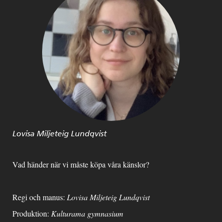
Lovisa Miljeteig Lundqvist
Vad händer när vi måste köpa våra känslor?
Regi och manus:
Lovisa Miljeteig Lundqvist
Produktion:
Kulturama gymnasium