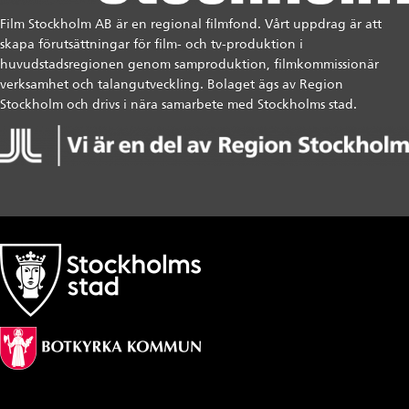
Film Stockholm AB är en regional filmfond. Vårt uppdrag är att
skapa förutsättningar för film- och tv-produktion i
huvudstadsregionen genom samproduktion, filmkommissionär
verksamhet och talangutveckling. Bolaget ägs av Region
Stockholm och drivs i nära samarbete med Stockholms stad.