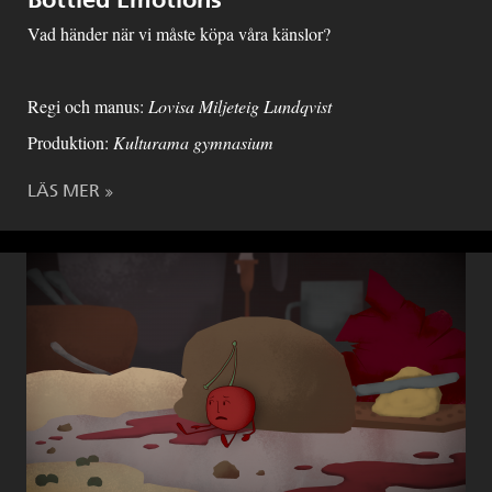
Vad händer när vi måste köpa våra känslor?
Regi och manus:
Lovisa Miljeteig Lundqvist
Produktion:
Kulturama gymnasium
LÄS MER