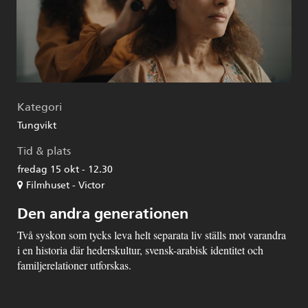
Kategori
Tungvikt
Tid & plats
fredag 15 okt - 12.30
Filmhuset - Victor
Den andra generationen
Två syskon som tycks leva helt separata liv ställs mot varandra
i en historia där hederskultur, svensk-arabisk identitet och
familjerelationer utforskas.