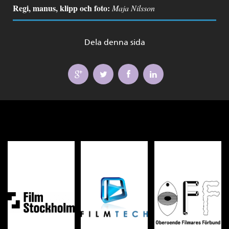
Regi, manus, klipp och foto:
Maja Nilsson
Dela denna sida