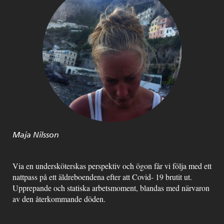
Maja Nilsson
Via en undersköterskas perspektiv och ögon får vi följa med ett
nattpass på ett äldreboendena efter att Covid- 19 brutit ut.
Upprepande och statiska arbetsmoment, blandas med närvaron
av den återkommande döden.