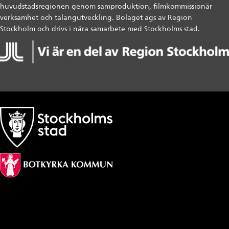
huvudstadsregionen genom samproduktion, filmkommissionär
verksamhet och talangutveckling. Bolaget ägs av Region
Stockholm och drivs i nära samarbete med Stockholms stad.