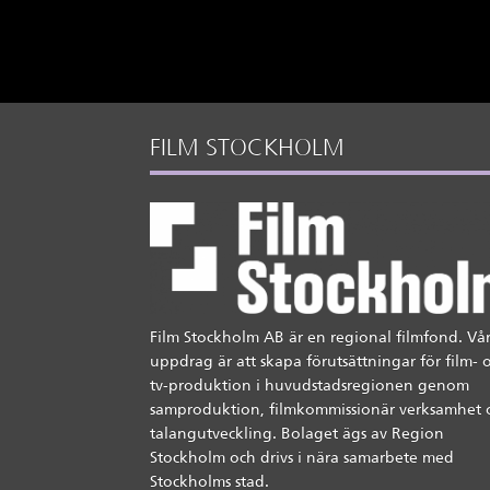
FILM STOCKHOLM
Film Stockholm AB är en regional filmfond. Vår
uppdrag är att skapa förutsättningar för film- 
tv-produktion i huvudstadsregionen genom
samproduktion, filmkommissionär verksamhet 
talangutveckling. Bolaget ägs av Region
Stockholm och drivs i nära samarbete med
Stockholms stad.