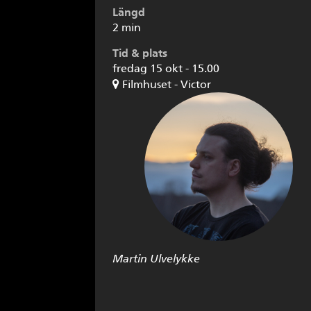
Längd
2 min
Tid & plats
fredag 15 okt - 15.00
Filmhuset - Victor
Martin Ulvelykke