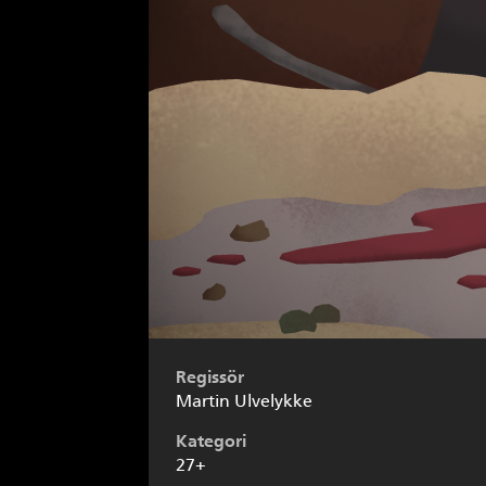
Regissör
Martin Ulvelykke
Kategori
27+