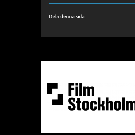
Dela denna sida