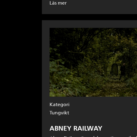
Läs mer
Kategori
Tungvikt
ABNEY RAILWAY