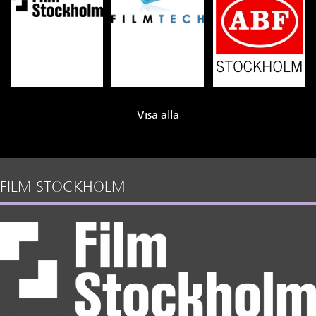
Visa alla
FILM STOCKHOLM