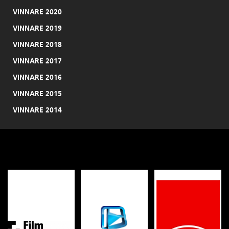
VINNARE 2020
VINNARE 2019
VINNARE 2018
VINNARE 2017
VINNARE 2016
VINNARE 2015
VINNARE 2014