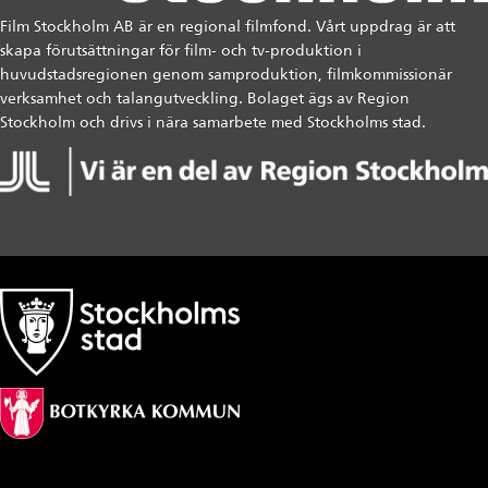
Film Stockholm AB är en regional filmfond. Vårt uppdrag är att
skapa förutsättningar för film- och tv-produktion i
huvudstadsregionen genom samproduktion, filmkommissionär
verksamhet och talangutveckling. Bolaget ägs av Region
Stockholm och drivs i nära samarbete med Stockholms stad.