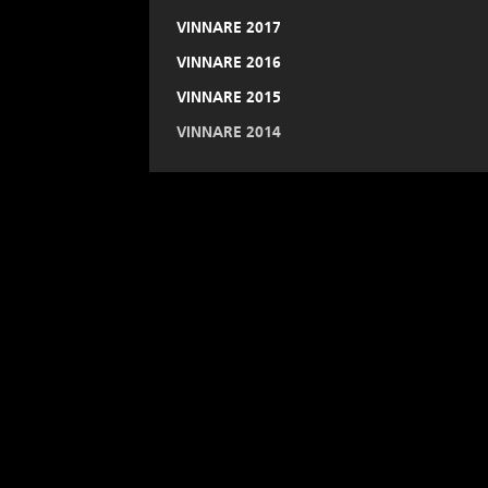
VINNARE 2017
VINNARE 2016
VINNARE 2015
VINNARE 2014