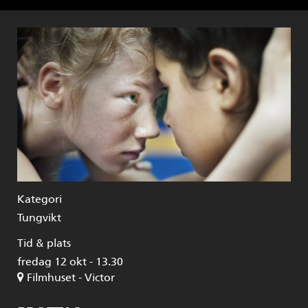
Kategori
Tungvikt
Tid & plats
fredag 12 okt - 13.30
Filmhuset - Victor