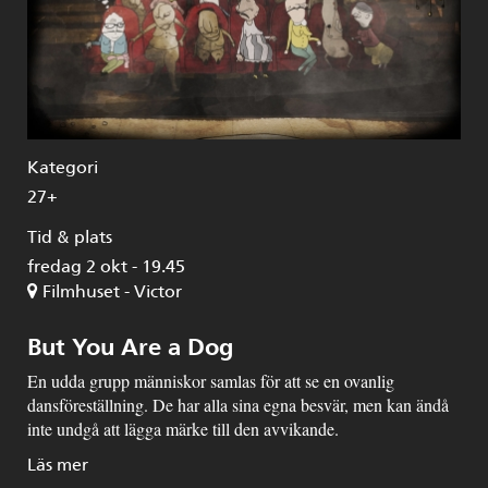
Kategori
27+
Tid & plats
fredag 2 okt - 19.45
Filmhuset - Victor
But You Are a Dog
En udda grupp människor samlas för att se en ovanlig
dansföreställning. De har alla sina egna besvär, men kan ändå
inte undgå att lägga märke till den avvikande.
Läs mer