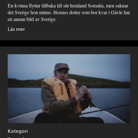
En kvinna flyttar tillbaka till sitt hemland Somalia, men saknar
det Sverige hon minns. Hennes dotter som bor kvar i Gävle har
en annan bild av Sverige.
Läs mer
Kategori