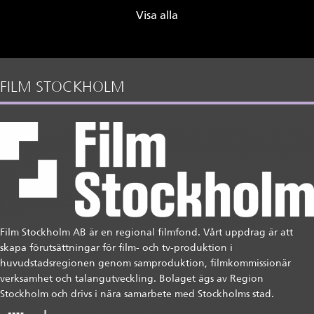
Visa alla
FILM STOCKHOLM
Film Stockholm AB är en regional filmfond. Vårt uppdrag är att
skapa förutsättningar för film- och tv-produktion i
huvudstadsregionen genom samproduktion, filmkommissionär
verksamhet och talangutveckling. Bolaget ägs av Region
Stockholm och drivs i nära samarbete med Stockholms stad.