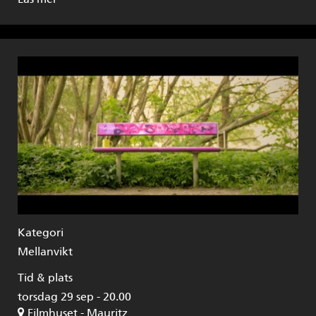
Kategori
Mellanvikt
Tid & plats
torsdag 29 sep - 20.00
Filmhuset - Mauritz