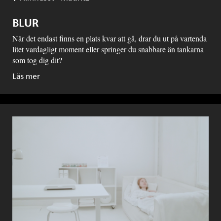
BLUR
När det endast finns en plats kvar att gå, drar du ut på vartenda
litet vardagligt moment eller springer du snabbare än tankarna
som tog dig dit?
Läs mer