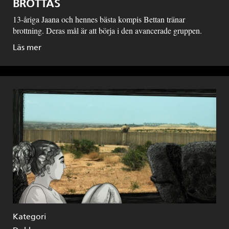
BROTTAS
13-åriga Jaana och hennes bästa kompis Bettan tränar
brottning. Deras mål är att börja i den avancerade gruppen.
Läs mer
Kategori