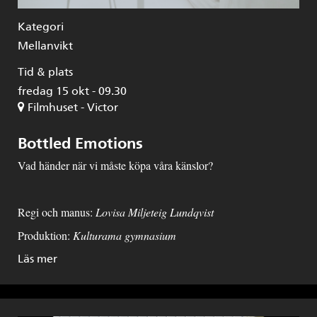
Kategori
Mellanvikt
Tid & plats
fredag 15 okt - 09.30
Filmhuset - Victor
Bottled Emotions
Vad händer när vi måste köpa våra känslor?
Regi och manus:
Lovisa Miljeteig Lundqvist
Produktion:
Kulturama gymnasium
Läs mer