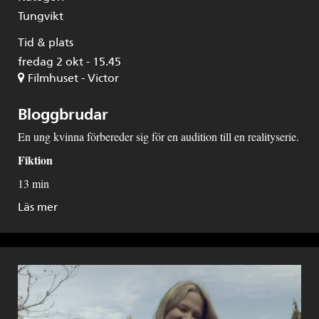
Tungvikt
Tid & plats
fredag 2 okt - 15.45
Filmhuset - Victor
Bloggbrudar
En ung kvinna förbereder sig för en audition till en realityserie.
Fiktion
13 min
Läs mer