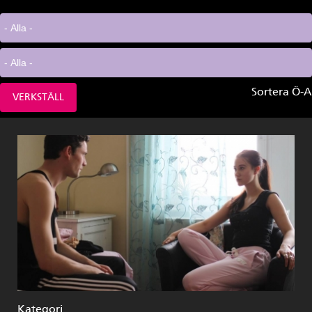
Sortera Ö-A
Kategori