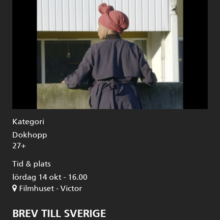
Kategori
Dokhopp
27+
Tid & plats
lördag 14 okt - 16.00
Filmhuset - Victor
BREV TILL SVERIGE