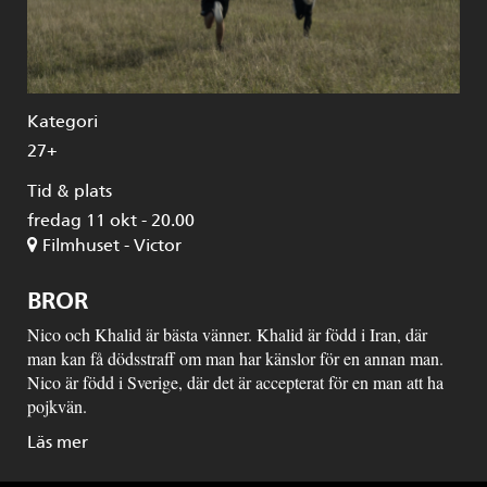
Kategori
27+
Tid & plats
fredag 11 okt - 20.00
Filmhuset - Victor
BROR
Nico och Khalid är bästa vänner. Khalid är född i Iran, där
man kan få dödsstraff om man har känslor för en annan man.
Nico är född i Sverige, där det är accepterat för en man att ha
pojkvän.
Läs mer