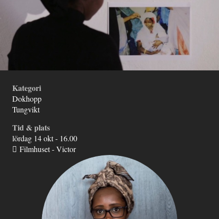
Kategori
Dokhopp
Tungvikt
Tid & plats
lördag 14 okt - 16.00
Filmhuset - Victor