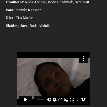
Producent:
Roda Abdalle, Bodil Lundmark, Sara wall
Foto:
Jennifer Karlsson
Röst:
Elsa Masho
Skådespelare:
Roda Abdalle