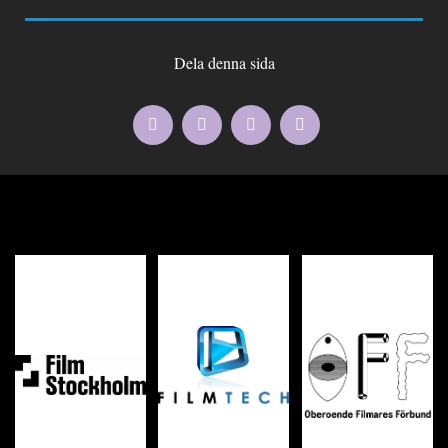
Dela denna sida