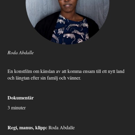
Roda Abdalle
En konstfilm om känslan av att komma ensam till ett nytt land
och längtan efter sin familj och vänner.
Dokumentär
3 minuter
Regi, manus, klipp:
Roda Abdalle