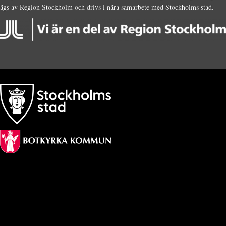
ägs av Region Stockholm och drivs i nära samarbete med Stockholms stad.