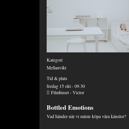
Kategori
Mellanvikt
Tid & plats
fredag 15 okt - 09.30
Filmhuset - Victor
Bottled Emotions
Vad händer när vi måste köpa våra känslor?