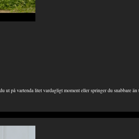
r du ut på vartenda litet vardagligt moment eller springer du snabbare än