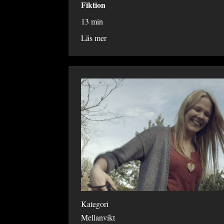
Fiktion
13 min
Läs mer
Kategori
Mellanvikt