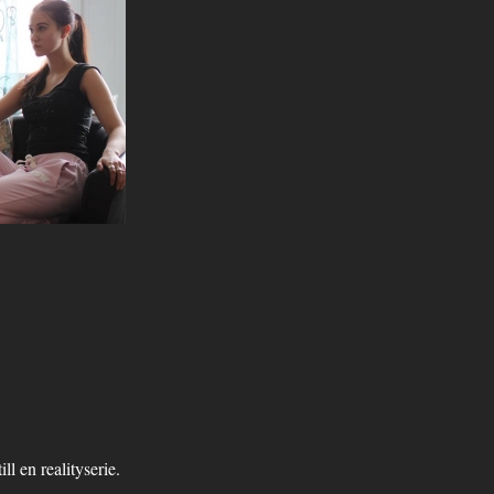
ll en realityserie.