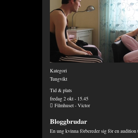
Kategori
Tungvikt
Tid & plats
fredag 2 okt - 15.45
Filmhuset - Victor
Bloggbrudar
En ung kvinna förbereder sig för en audition ti