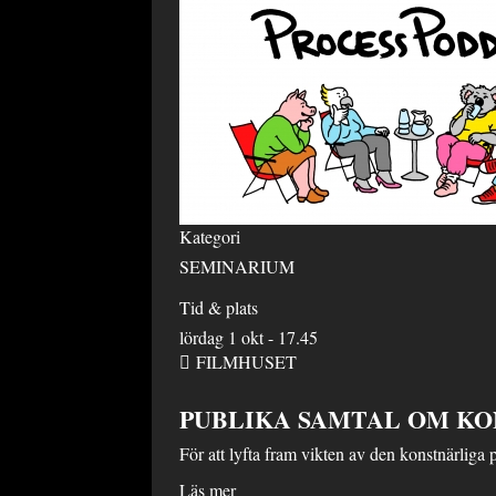
Kategori
SEMINARIUM
Tid & plats
lördag 1 okt - 17.45
FILMHUSET
PUBLIKA SAMTAL OM KO
För att lyfta fram vikten av den konstnärliga 
Läs mer