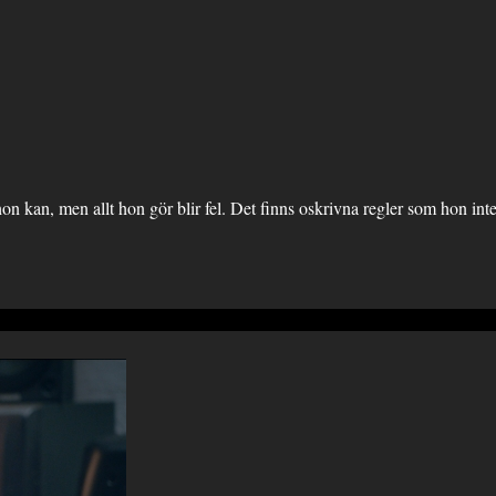
n kan, men allt hon gör blir fel. Det finns oskrivna regler som hon inte