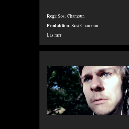
Regi
: Sosi Chamoun
Produktion
: Sosi Chamoun
Läs mer