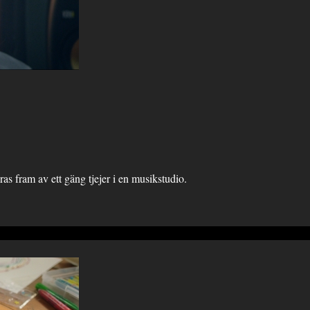
s fram av ett gäng tjejer i en musikstudio.