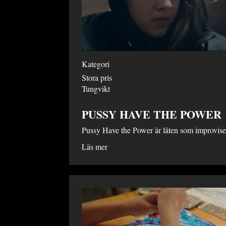
Kategori
Stora pris
Tungvikt
PUSSY HAVE THE POWER
Pussy Have the Power är låten som improvisera
Läs mer