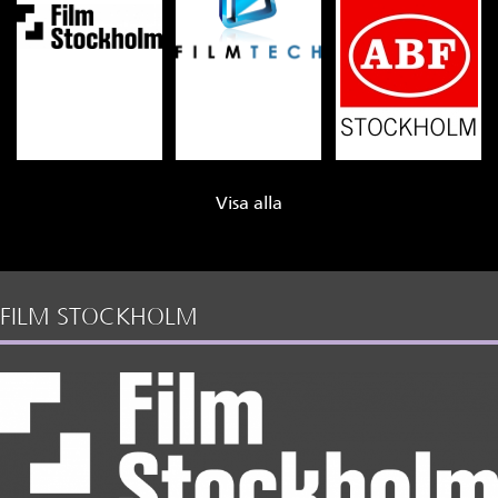
Visa alla
FILM STOCKHOLM