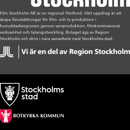
Film Stockholm AB är en regional filmfond. Vårt uppdrag är att
skapa förutsättningar för film- och tv-produktion i
huvudstadsregionen genom samproduktion, filmkommissionär
verksamhet och talangutveckling. Bolaget ägs av Region
Stockholm och drivs i nära samarbete med Stockholms stad.