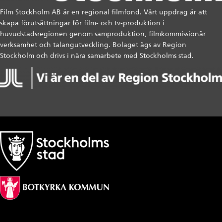
Film Stockholm AB är en regional filmfond. Vårt uppdrag är att
skapa förutsättningar för film- och tv-produktion i
huvudstadsregionen genom samproduktion, filmkommissionär
verksamhet och talangutveckling. Bolaget ägs av Region
Stockholm och drivs i nära samarbete med Stockholms stad.