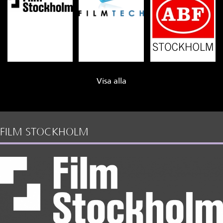
Visa alla
FILM STOCKHOLM