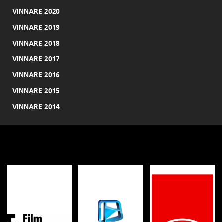
VINNARE 2020
VINNARE 2019
VINNARE 2018
VINNARE 2017
VINNARE 2016
VINNARE 2015
VINNARE 2014