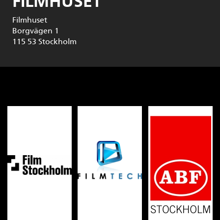
FILMHUSET
Filmhuset
Borgvägen 1
115 53
Stockholm