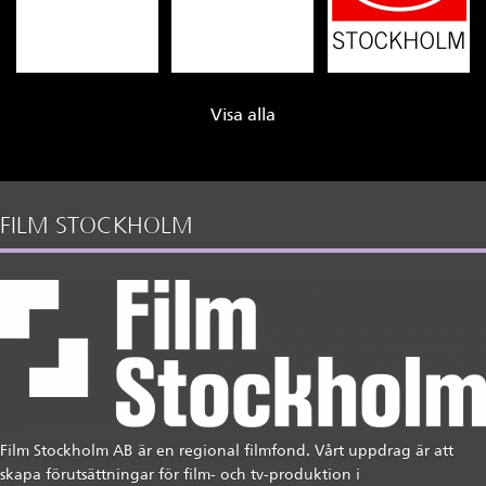
Visa alla
FILM STOCKHOLM
Film Stockholm AB är en regional filmfond. Vårt uppdrag är att
skapa förutsättningar för film- och tv-produktion i