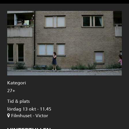
Kategori
27+
Tid & plats
lördag 13 okt - 11.45
Filmhuset - Victor