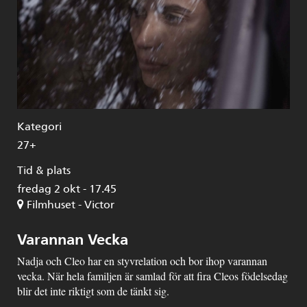
Kategori
27+
Tid & plats
fredag 2 okt - 17.45
Filmhuset - Victor
Varannan Vecka
Nadja och Cleo har en styvrelation och bor ihop varannan
vecka. När hela familjen är samlad för att fira Cleos födelsedag
blir det inte riktigt som de tänkt sig.