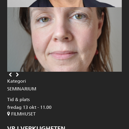
Kategori
SEMINARIUM
Tid & plats
fredag 13 okt - 11.00
FILMHUSET
VR I VERKLIGHETEN