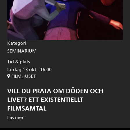
Kategori
SEMINARIUM
Tid & plats
lördag 13 okt - 16.00
FILMHUSET
VILL DU PRATA OM DÖDEN OCH
LIVET? ETT EXISTENTIELLT
FILMSAMTAL
Läs mer