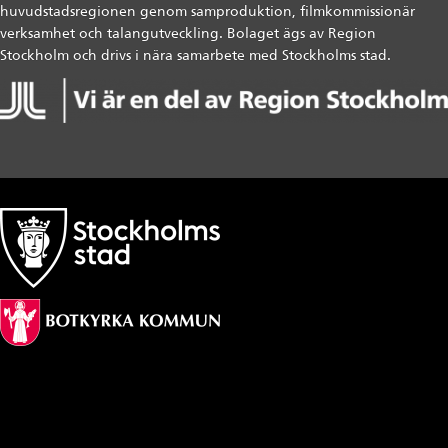
huvudstadsregionen genom samproduktion, filmkommissionär
verksamhet och talangutveckling. Bolaget ägs av Region
Stockholm och drivs i nära samarbete med Stockholms stad.