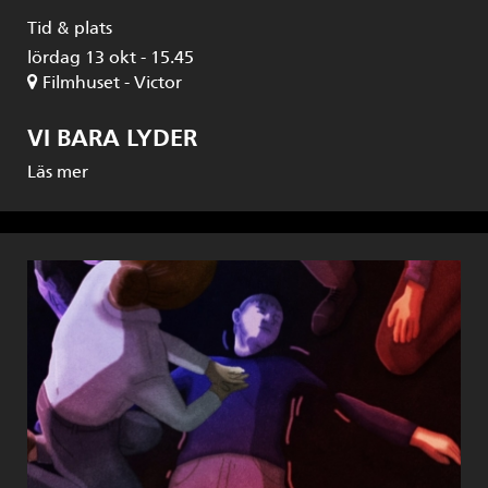
Tid & plats
lördag 13 okt - 15.45
Filmhuset - Victor
VI BARA LYDER
Läs mer