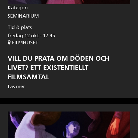
Kategori
SEMINARIUM
Tid & plats
fredag 12 okt - 17.45
FILMHUSET
VILL DU PRATA OM DÖDEN OCH
LIVET? ETT EXISTENTIELLT
FILMSAMTAL
Läs mer