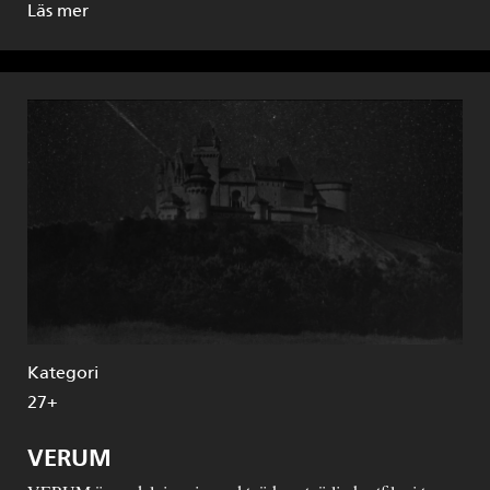
Läs mer
Kategori
27+
VERUM