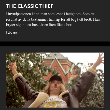
THE CLASSIC THIEF
Huvudpersonen är en man som lever i fattigdom. Som ett
resultat av detta bestämmer han sig för att begå ett brott. Han
bryter sig in i ett hus där en liten flicka bor.
Läs mer