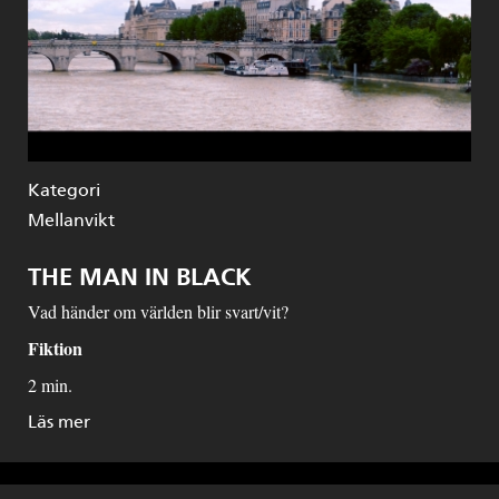
Kategori
Mellanvikt
THE MAN IN BLACK
Vad händer om världen blir svart/vit?
Fiktion
2 min.
Läs mer