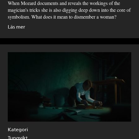
When Mozard documents and reveals the workings of the
magician’s tricks she is also digging deep down into the core of
symbolism. What does it mean to dismember a woman?
Läs mer
Kategori
Tungvikt