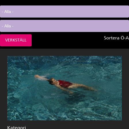
Sortera Ö-A
Kategori