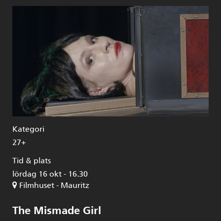
Kategori
27+
Tid & plats
lördag 16 okt - 16.30
Filmhuset - Mauritz
The Mismade Girl