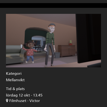
Kategori
Mellanvikt
Tid & plats
lördag 12 okt - 13.45
Filmhuset - Victor