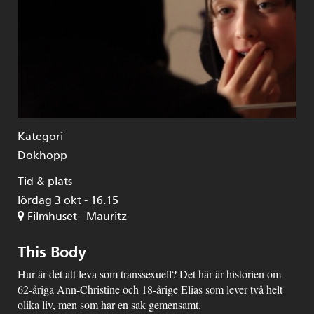
Kategori
Dokhopp
Tid & plats
lördag 3 okt - 16.15
Filmhuset - Mauritz
This Body
Hur är det att leva som transsexuell? Det här är historien om
62-åriga Ann-Christine och 18-årige Elias som lever två helt
olika liv, men som har en sak gemensamt.