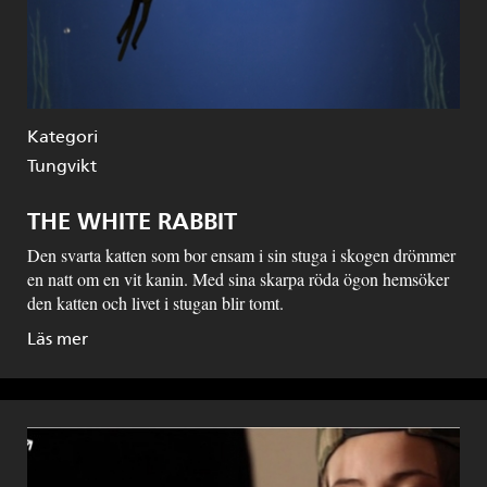
Kategori
Tungvikt
THE WHITE RABBIT
Den svarta katten som bor ensam i sin stuga i skogen drömmer
en natt om en vit kanin. Med sina skarpa röda ögon hemsöker
den katten och livet i stugan blir tomt.
Läs mer