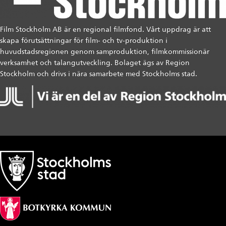
Film Stockholm AB är en regional filmfond. Vårt uppdrag är att
skapa förutsättningar för film- och tv-produktion i
huvudstadsregionen genom samproduktion, filmkommissionär
verksamhet och talangutveckling. Bolaget ägs av Region
Stockholm och drivs i nära samarbete med Stockholms stad.