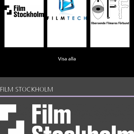
Visa alla
FILM STOCKHOLM