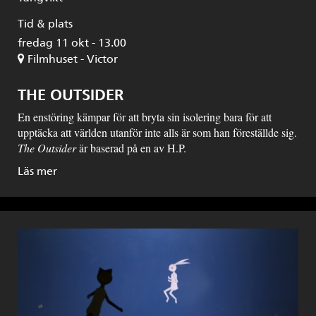
Tid & plats
fredag 11 okt - 13.00
Filmhuset - Victor
THE OUTSIDER
En enstöring kämpar för att bryta sin isolering bara för att
upptäcka att världen utanför inte alls är som han föreställde sig.
The Outsider
är baserad på en av H.P.
Läs mer