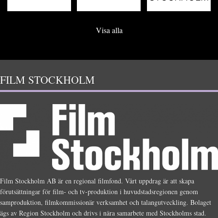
Visa alla
FILM STOCKHOLM
Film Stockholm AB är en regional filmfond. Vårt uppdrag är att skapa
förutsättningar för film- och tv-produktion i huvudstadsregionen genom
samproduktion, filmkommissionär verksamhet och talangutveckling. Bolaget
ägs av Region Stockholm och drivs i nära samarbete med Stockholms stad.