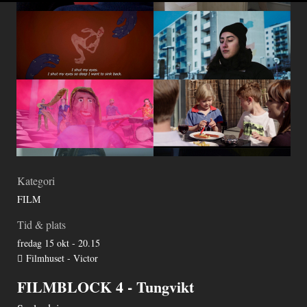
Kategori
FILM
Tid & plats
fredag 15 okt - 20.15
Filmhuset - Victor
FILMBLOCK 4 - Tungvikt