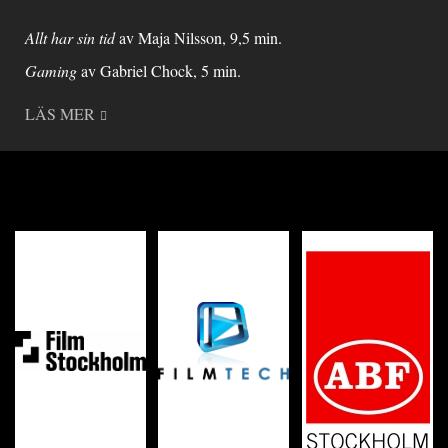
Allt har sin tid
av Maja Nilsson, 9,5 min.
Gaming
av Gabriel Chock, 5 min.
LÄS MER