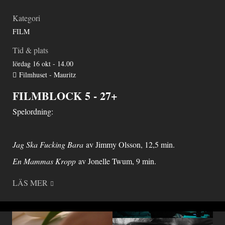
Kategori
FILM
Tid & plats
lördag 16 okt - 14.00
Filmhuset - Mauritz
FILMBLOCK 5 - 27+
Spelordning:
Jag Ska Fucking Bara
av Jimmy Olsson, 12,5 min.
En Mammas Kropp
av Jonelle Twum, 9 min.
LÄS MER