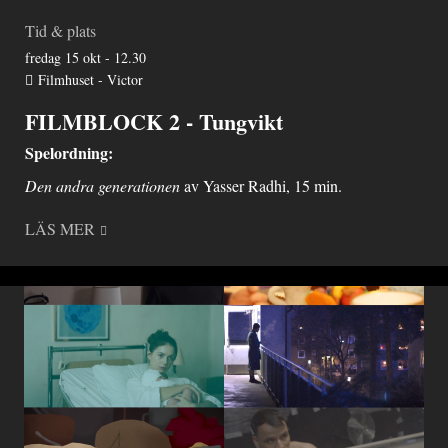
Tid & plats
fredag 15 okt - 12.30
Filmhuset - Victor
FILMBLOCK 2 - Tungvikt
Spelordning:
Den andra generationen
av Yasser Radhi, 15 min.
LÄS MER