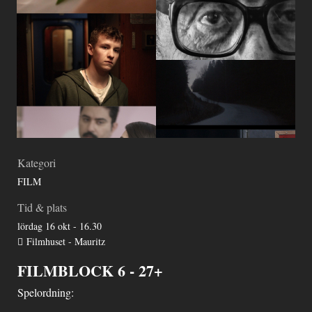
Kategori
FILM
Tid & plats
lördag 16 okt - 16.30
Filmhuset - Mauritz
FILMBLOCK 6 - 27+
Spelordning: