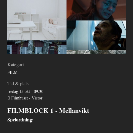
Kategori
FILM
Tid & plats
fredag 15 okt - 09.30
Filmhuset - Victor
FILMBLOCK 1 - Mellanvikt
Spelordning: