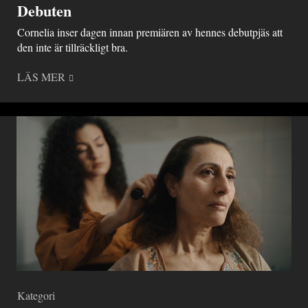
Debuten
Cornelia inser dagen innan premiären av hennes debutpjäs att
den inte är tillräckligt bra.
LÄS MER
Kategori