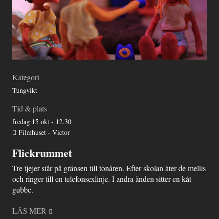
Kategori
Tungvikt
Tid & plats
fredag 15 okt - 12.30
Filmhuset - Victor
Flickrummet
Tre tjejer står på gränsen till tonåren. Efter skolan äter de mellis
och ringer till en telefonsexlinje. I andra änden sitter en kåt
gubbe.
LÄS MER