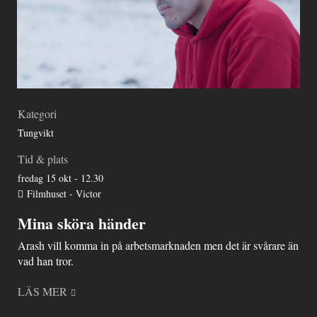
Kategori
Tungvikt
Tid & plats
fredag 15 okt - 12.30
Filmhuset - Victor
Mina sköra händer
Arash vill komma in på arbetsmarknaden men det är svårare än
vad han tror.
LÄS MER