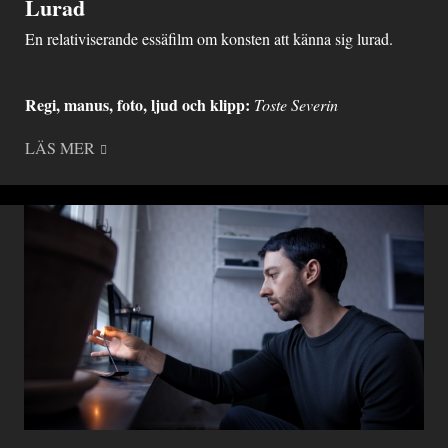
Lurad
En relativiserande essäfilm om konsten att känna sig lurad.
Regi, manus, foto, ljud och klipp:
Toste Severin
LÄS MER