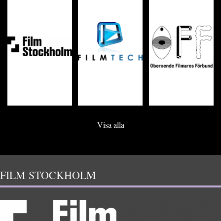
Visa alla
FILM STOCKHOLM