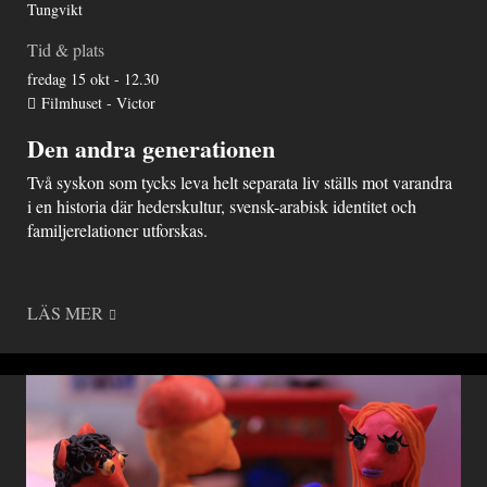
Tungvikt
Tid & plats
fredag 15 okt - 12.30
Filmhuset - Victor
Den andra generationen
Två syskon som tycks leva helt separata liv ställs mot varandra
i en historia där hederskultur, svensk-arabisk identitet och
familjerelationer utforskas.
LÄS MER