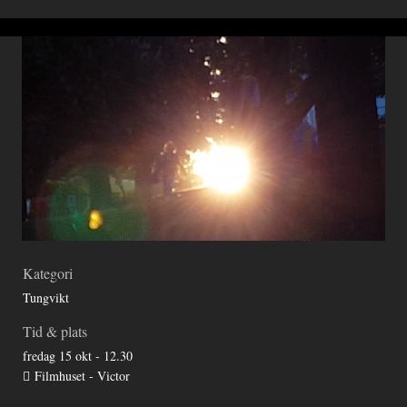
Kategori
Tungvikt
Tid & plats
fredag 15 okt - 12.30
Filmhuset - Victor