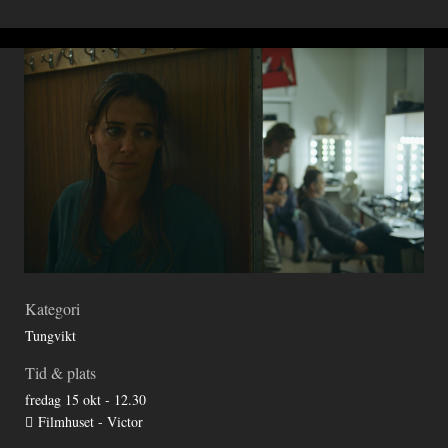
Kategori
Tungvikt
Tid & plats
fredag 15 okt - 12.30
Filmhuset - Victor