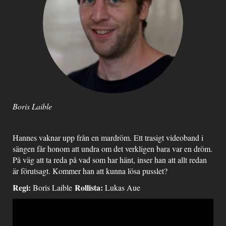
Boris Laible
Hannes vaknar upp från en mardröm. Ett trasigt videoband i
sängen får honom att undra om det verkligen bara var en dröm.
På väg att ta reda på vad som har hänt, inser han att allt redan
är förutsagt. Kommer han att kunna lösa pusslet?
Regi:
Rollista:
Boris Laible
Lukas Aue