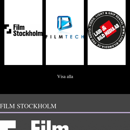
Visa alla
FILM STOCKHOLM