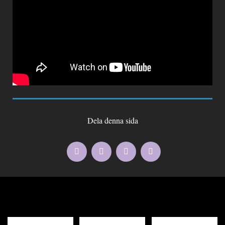
Dela denna sida