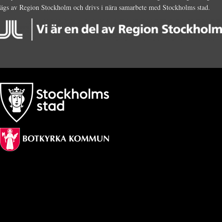
ägs av Region Stockholm och drivs i nära samarbete med Stockholms stad.