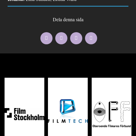
Dela denna sida