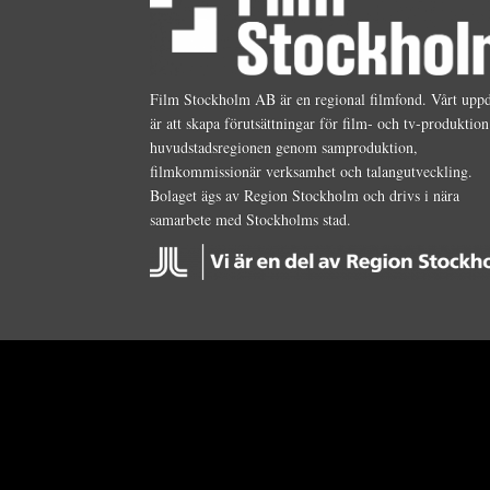
Film Stockholm AB är en regional filmfond. Vårt upp
är att skapa förutsättningar för film- och tv-produktion
huvudstadsregionen genom samproduktion,
filmkommissionär verksamhet och talangutveckling.
Bolaget ägs av Region Stockholm och drivs i nära
samarbete med Stockholms stad.