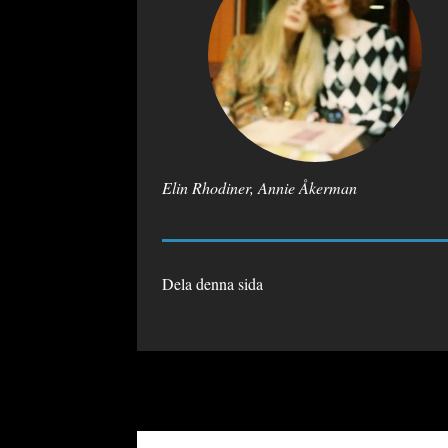
Elin Rhodiner, Annie Åkerman
Dela denna sida