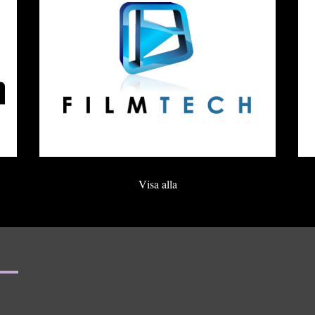
Visa alla