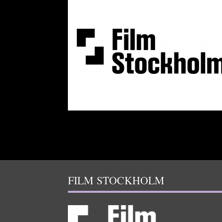
FILM STOCKHOLM