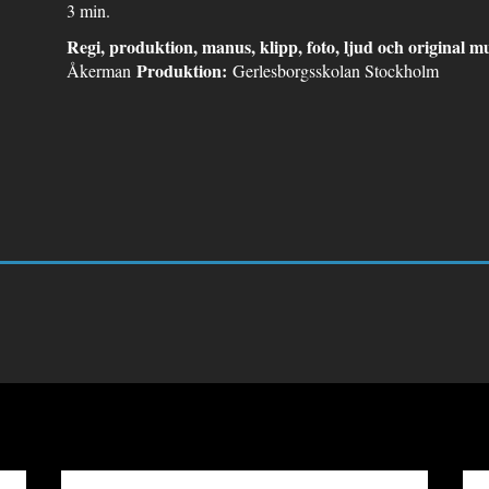
3 min.
Regi, produktion, manus, klipp, foto, ljud och original m
Produktion:
Åkerman
Gerlesborgsskolan Stockholm