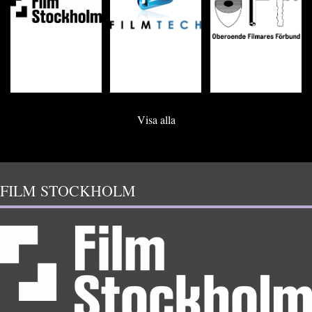
Visa alla
FILM STOCKHOLM