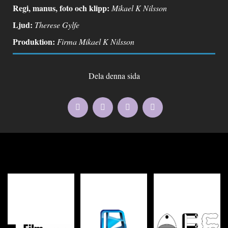
Regi, manus, foto och klipp:
Mikael K Nilsson
Ljud:
Therese Gylfe
Produktion:
Firma Mikael K Nilsson
Dela denna sida