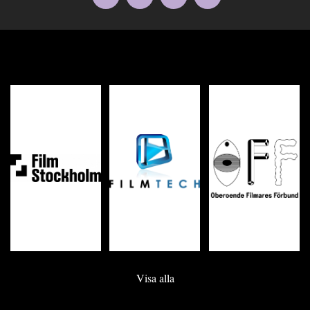
Visa alla