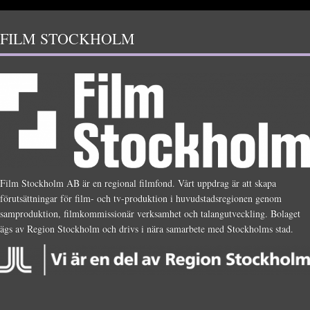
FILM STOCKHOLM
Film Stockholm AB är en regional filmfond. Vårt uppdrag är att skapa
förutsättningar för film- och tv-produktion i huvudstadsregionen genom
samproduktion, filmkommissionär verksamhet och talangutveckling. Bolaget
ägs av Region Stockholm och drivs i nära samarbete med Stockholms stad.