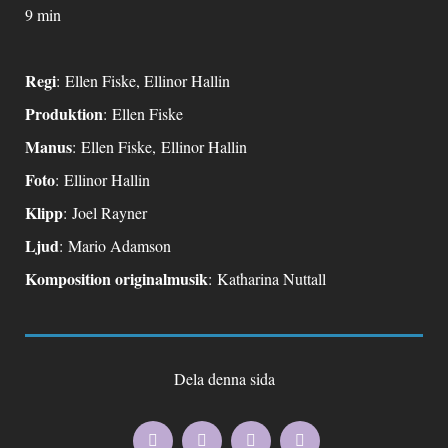
9 min
Regi
: Ellen Fiske, Ellinor Hallin
Produktion
: Ellen Fiske
Manus
: Ellen Fiske, Ellinor Hallin
Foto
: Ellinor Hallin
Klipp
: Joel Rayner
Ljud
: Mario Adamson
Komposition
originalmusik
: Katharina Nuttall
Dela denna sida