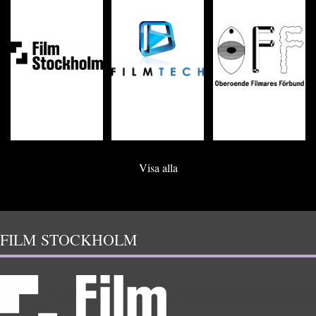
Visa alla
FILM STOCKHOLM