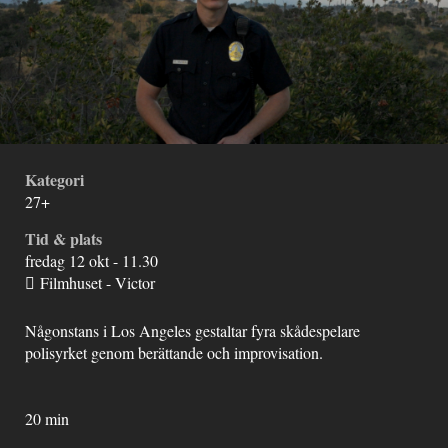
Kategori
27+
Tid & plats
fredag 12 okt - 11.30
Filmhuset - Victor
Någonstans i Los Angeles gestaltar fyra skådespelare
polisyrket genom berättande och improvisation.
20 min