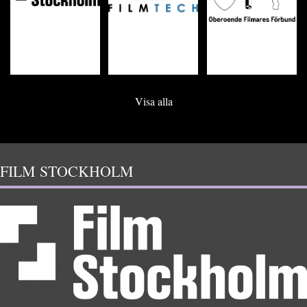
Visa alla
FILM STOCKHOLM