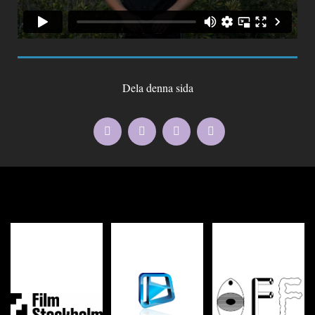
Dela denna sida