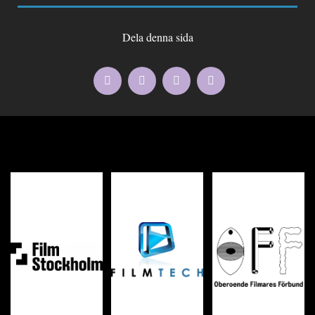
Dela denna sida