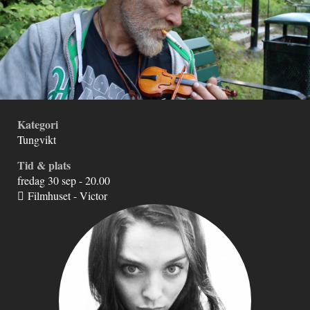
Kategori
Tungvikt
Tid & plats
fredag 30 sep - 20.00
Filmhuset - Victor