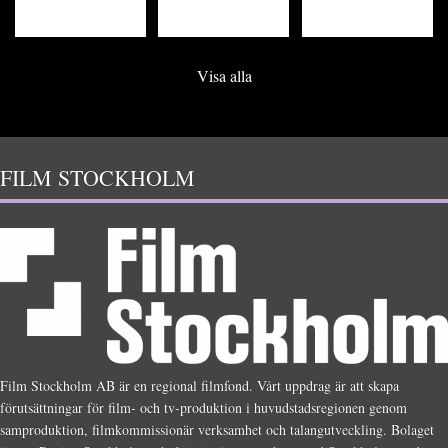
Visa alla
FILM STOCKHOLM
Film Stockholm AB är en regional filmfond. Vårt uppdrag är att skapa
förutsättningar för film- och tv-produktion i huvudstadsregionen genom
samproduktion, filmkommissionär verksamhet och talangutveckling. Bolaget