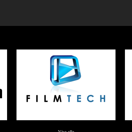
Visa alla