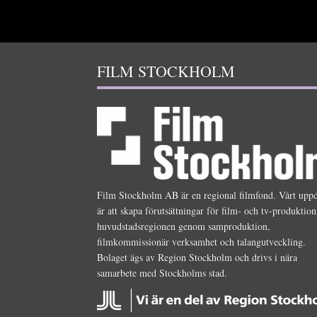
FILM STOCKHOLM
Film Stockholm AB är en regional filmfond. Vårt upp
är att skapa förutsättningar för film- och tv-produktion
huvudstadsregionen genom samproduktion,
filmkommissionär verksamhet och talangutveckling.
Bolaget ägs av Region Stockholm och drivs i nära
samarbete med Stockholms stad.