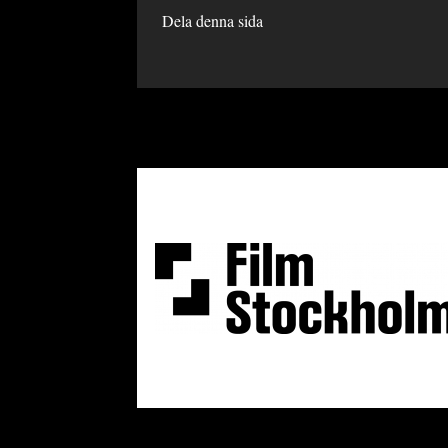
Dela denna sida