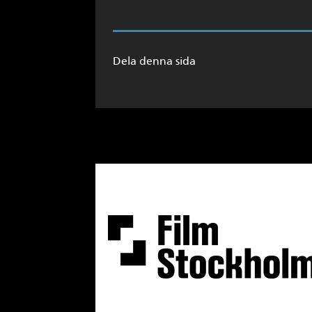
Dela denna sida