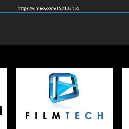
https://vimeo.com/153133155