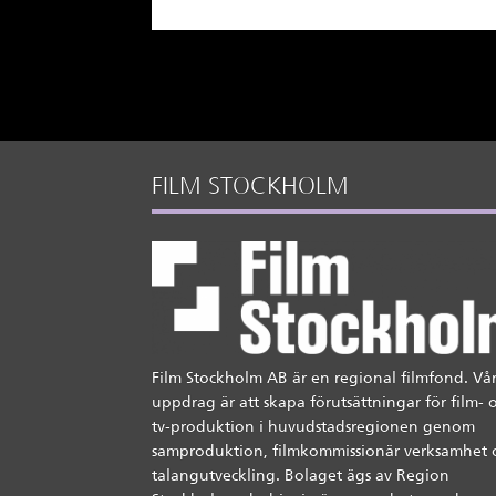
FILM STOCKHOLM
Film Stockholm AB är en regional filmfond. Vår
uppdrag är att skapa förutsättningar för film- 
tv-produktion i huvudstadsregionen genom
samproduktion, filmkommissionär verksamhet 
talangutveckling. Bolaget ägs av Region