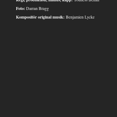
Foto:
Darran Bragg
Kompositör original musik:
Benjamien Lycke