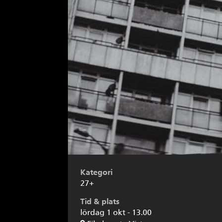
Kategori
27+
Tid & plats
lördag 1 okt - 13.00