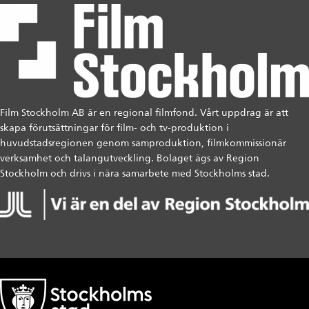
Film Stockholm AB är en regional filmfond. Vårt uppdrag är att
skapa förutsättningar för film- och tv-produktion i
huvudstadsregionen genom samproduktion, filmkommissionär
verksamhet och talangutveckling. Bolaget ägs av Region
Stockholm och drivs i nära samarbete med Stockholms stad.