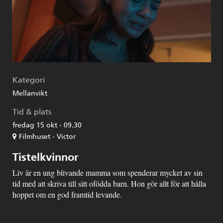
Kategori
Mellanvikt
Tid & plats
fredag 15 okt - 09.30
Filmhuset - Victor
Tistelkvinnor
Liv är en ung blivande mamma som spenderar mycket av sin
tid med att skriva till sitt ofödda barn. Hon gör allt för att hålla
hoppet om en god framtid levande.