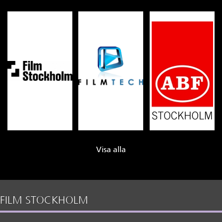
Visa alla
FILM STOCKHOLM