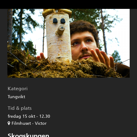
Kategori
Tungvikt
Tid & plats
fredag 15 okt - 12.30
Filmhuset - Victor
Skogskungen