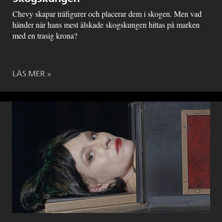
Chevy skapar träfigurer och placerar dem i skogen. Men vad
händer när hans mest älskade skogskungen hittas på marken
med en trasig krona?
LÄS MER