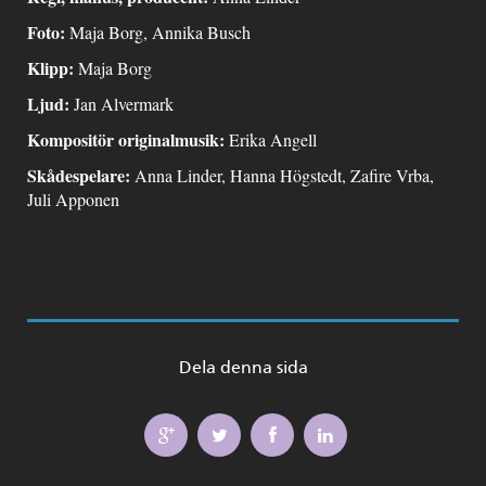
Foto:
Maja Borg, Annika Busch
Klipp:
Maja Borg
Ljud:
Jan Alvermark
Kompositör originalmusik:
Erika Angell
Skådespelare:
Anna Linder, Hanna Högstedt, Zafire Vrba,
Juli Apponen
Dela denna sida