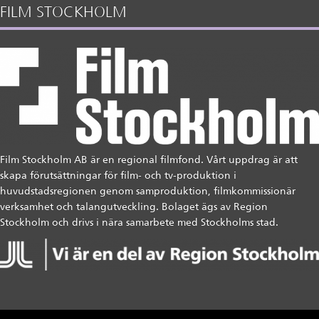
FILM STOCKHOLM
Film Stockholm AB är en regional filmfond. Vårt uppdrag är att
skapa förutsättningar för film- och tv-produktion i
huvudstadsregionen genom samproduktion, filmkommissionär
verksamhet och talangutveckling. Bolaget ägs av Region
Stockholm och drivs i nära samarbete med Stockholms stad.