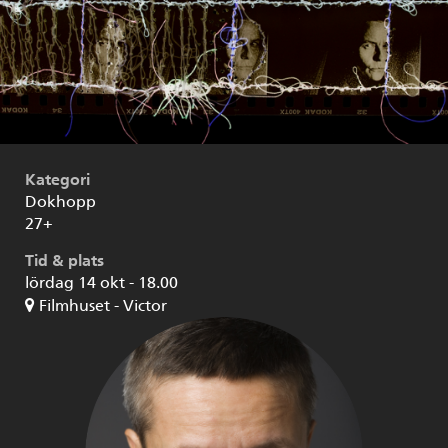
Kategori
Dokhopp
27+
Tid & plats
lördag 14 okt - 18.00
Filmhuset - Victor