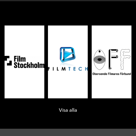
Visa alla