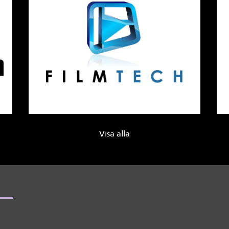
Visa alla