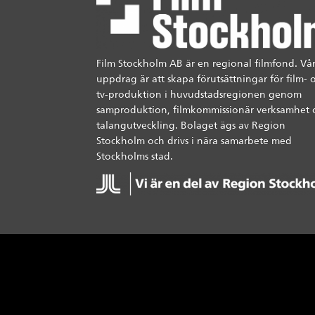
Film Stockholm AB är en regional filmfond. Vår
uppdrag är att skapa förutsättningar för film- 
tv-produktion i huvudstadsregionen genom
samproduktion, filmkommissionär verksamhet 
talangutveckling. Bolaget ägs av Region
Stockholm och drivs i nära samarbete med
Stockholms stad.