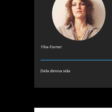
Ylva Forner
Dela denna sida