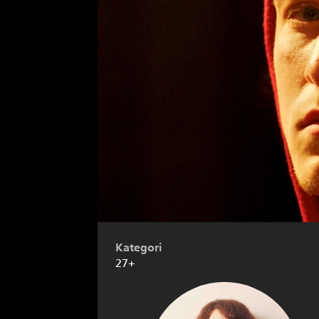
Kategori
27+