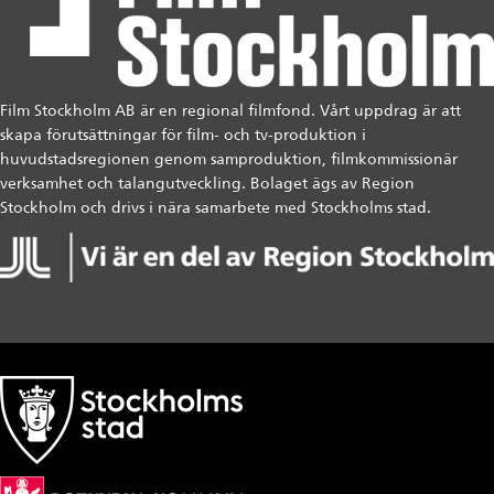
Film Stockholm AB är en regional filmfond. Vårt uppdrag är att
skapa förutsättningar för film- och tv-produktion i
huvudstadsregionen genom samproduktion, filmkommissionär
verksamhet och talangutveckling. Bolaget ägs av Region
Stockholm och drivs i nära samarbete med Stockholms stad.