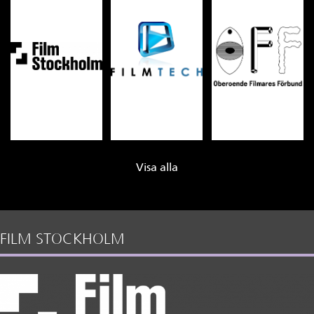
Visa alla
FILM STOCKHOLM