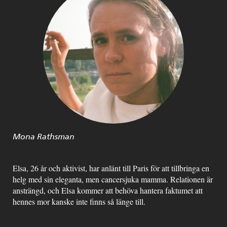
Mona Rathsman
Elsa, 26 år och aktivist, har anlänt till Paris för att tillbringa en
helg med sin eleganta, men cancersjuka mamma. Relationen är
ansträngd, och Elsa kommer att behöva hantera faktumet att
hennes mor kanske inte finns så länge till.