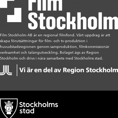
Film Stockholm AB är en regional filmfond. Vårt uppdrag är att
skapa förutsättningar för film- och tv-produktion i
huvudstadsregionen genom samproduktion, filmkommissionär
verksamhet och talangutveckling. Bolaget ägs av Region
Stockholm och drivs i nära samarbete med Stockholms stad.