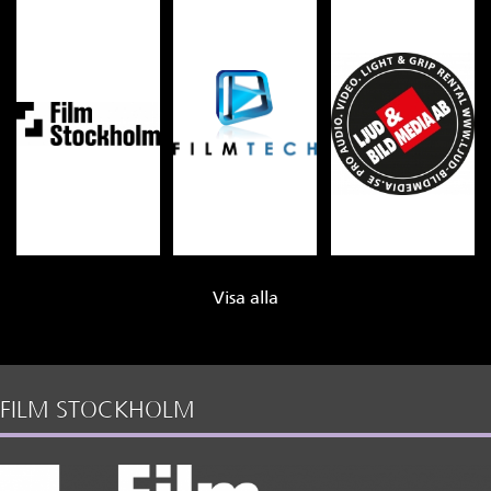
Visa alla
FILM STOCKHOLM