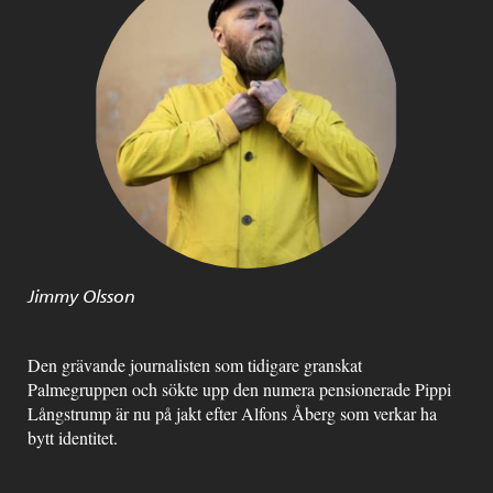
Jimmy Olsson
Den grävande journalisten som tidigare granskat
Palmegruppen och sökte upp den numera pensionerade Pippi
Långstrump är nu på jakt efter Alfons Åberg som verkar ha
bytt identitet.