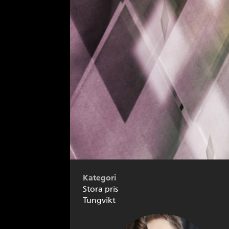
Kategori
Stora pris
Tungvikt