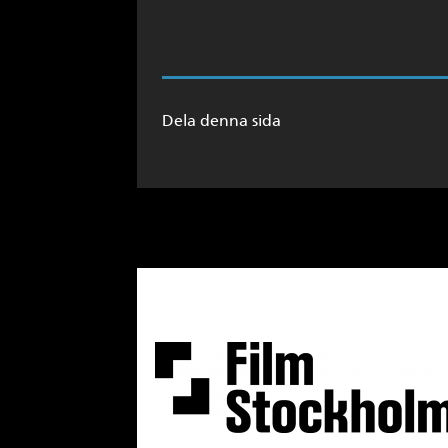
Dela denna sida