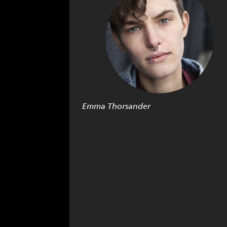
Emma Thorsander