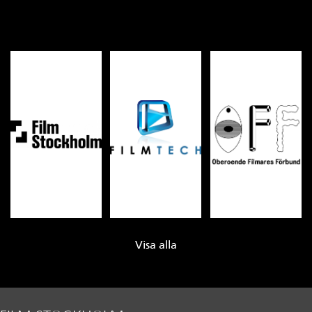
Visa alla