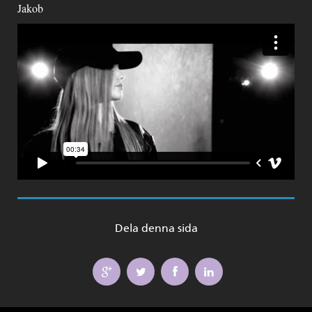
Jakob
Dela denna sida