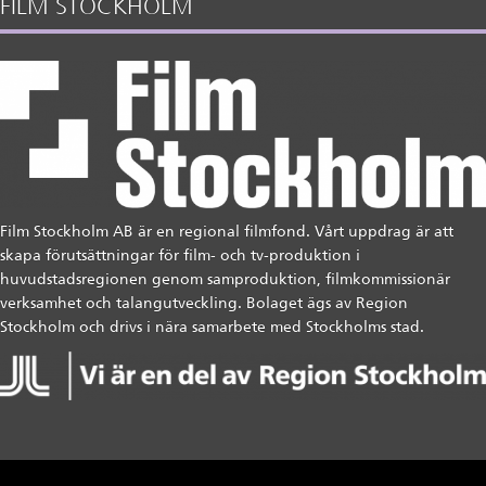
FILM STOCKHOLM
Film Stockholm AB är en regional filmfond. Vårt uppdrag är att
skapa förutsättningar för film- och tv-produktion i
huvudstadsregionen genom samproduktion, filmkommissionär
verksamhet och talangutveckling. Bolaget ägs av Region
Stockholm och drivs i nära samarbete med Stockholms stad.