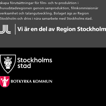
skapa förutsättningar för film- och tv-produktion i
huvudstadsregionen genom samproduktion, filmkommissionär
verksamhet och talangutveckling. Bolaget ägs av Region
Stockholm och drivs i nära samarbete med Stockholms stad.