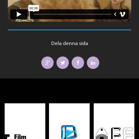
Dela denna sida