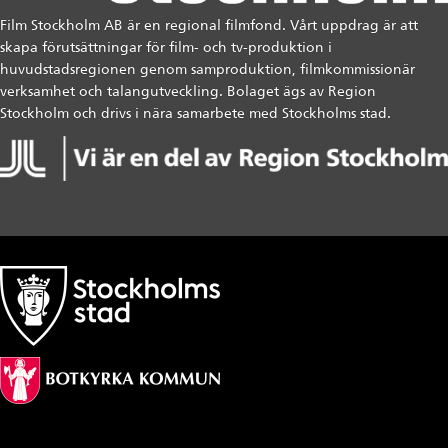
Film Stockholm AB är en regional filmfond. Vårt uppdrag är att
skapa förutsättningar för film- och tv-produktion i
huvudstadsregionen genom samproduktion, filmkommissionär
verksamhet och talangutveckling. Bolaget ägs av Region
Stockholm och drivs i nära samarbete med Stockholms stad.