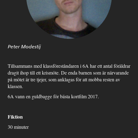
Peter Modestij
Tillsammans med klassföreståndaren i 6A har ett antal föräldrar
dragit ihop till ett krismöte. De enda barnen som är närvarande
på mötet är tre tjejer, som anklagas för att mobba resten av
klassen.
6A vann en guldbagge för bästa kortfilm 2017.
Fiktion
30 minuter