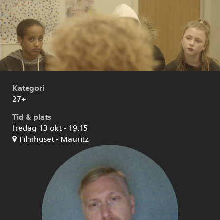
Kategori
27+
Tid & plats
fredag 13 okt - 19.15
Filmhuset - Mauritz