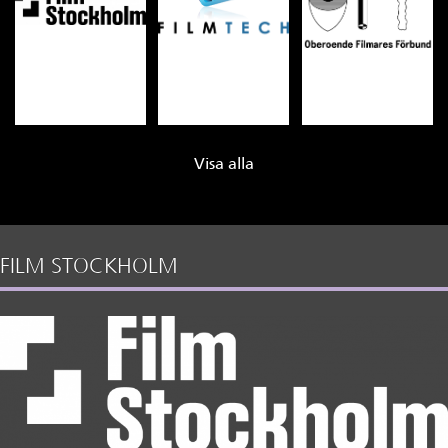
Visa alla
FILM STOCKHOLM