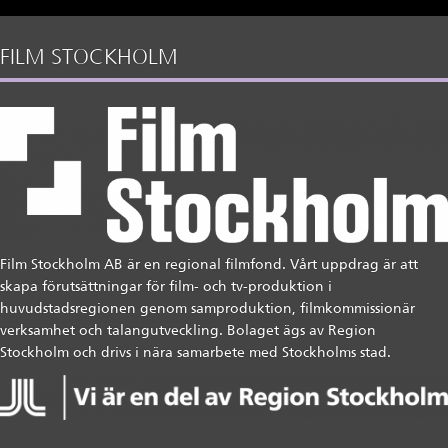
FILM STOCKHOLM
Film Stockholm AB är en regional filmfond. Vårt uppdrag är att
skapa förutsättningar för film- och tv-produktion i
huvudstadsregionen genom samproduktion, filmkommissionär
verksamhet och talangutveckling. Bolaget ägs av Region
Stockholm och drivs i nära samarbete med Stockholms stad.