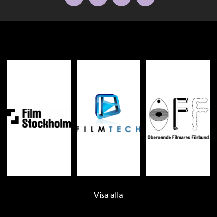
Visa alla