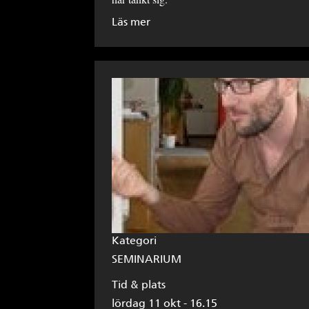
Läs mer
Kategori
SEMINARIUM
Tid & plats
lördag 11 okt - 16.15