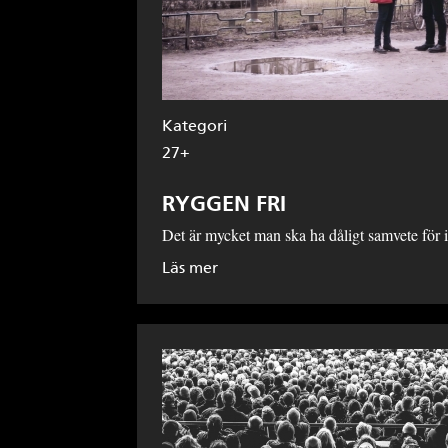
Kategori
27+
RYGGEN FRI
Det är mycket man ska ha dåligt samvete för i
Läs mer