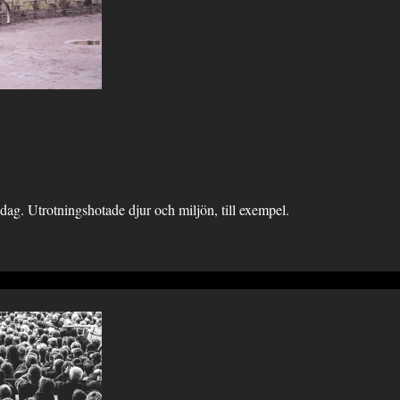
dag. Utrotningshotade djur och miljön, till exempel.