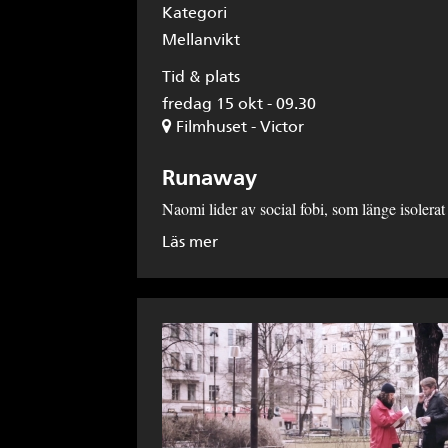
Kategori
Mellanvikt
Tid & plats
fredag 15 okt - 09.30
Filmhuset - Victor
Runaway
Naomi lider av social fobi, som länge isolerat
Läs mer