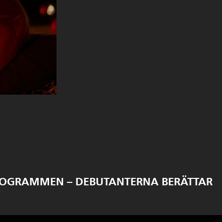
ROGRAMMEN – DEBUTANTERNA BERÄTTAR