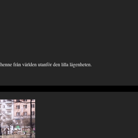
 henne från världen utanför den lilla lägenheten.