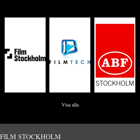
Visa alla
FILM STOCKHOLM